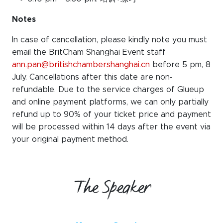
Notes
In case of cancellation, please kindly note you must
email the BritCham Shanghai Event staff
ann.pan@britishchambershanghai.cn
before 5 pm, 8
July. Cancellations after this date are non-
refundable. Due to the service charges of Glueup
and online payment platforms, we can only partially
refund up to 90% of your ticket price and payment
will be processed within 14 days after the event via
your original payment method.
The Speaker