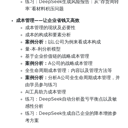
练习：DeepSeek生成风险报告：从“存货周转
率”看材料积压问题
成本管理——让企业省钱又高效
成本管理的现状及必要性
成本的构成和要素分析
案例分析：
以L公司为例来看成本构成
量-本-利分析模型
基于企业价值链的战略成本管理
案例分析：
A公司的战略成本管理
全生命周期成本管理：内容以及管理方法等
案例分析：
分析A公司全生命周期成本管理，并
由学员参与练习
AI工具助力成本管理
练习：DeepSeek自动分析盈亏平衡点以及敏
感性分析
练习：DeepSeek生成自己企业的降本增效参
考方案