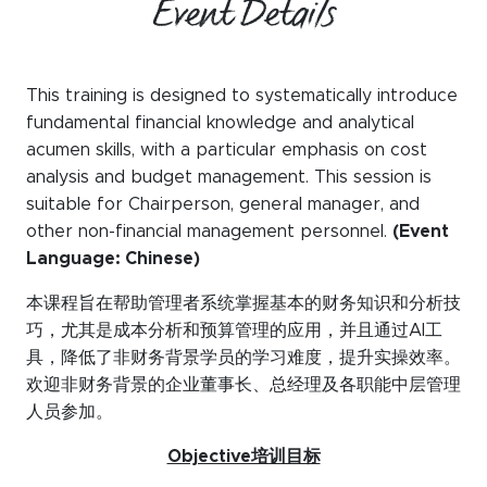
Event Details
This training is designed to systematically introduce
fundamental financial knowledge and analytical
acumen skills, with a particular emphasis on cost
analysis and budget management. This session is
suitable for Chairperson, general manager, and
other non-financial management personnel.
(Event
Language: Chinese)
本课程旨在帮助管理者系统掌握基本的财务知识和分析技
巧，尤其是成本分析和预算管理的应用，并且通过AI工
具，降低了非财务背景学员的学习难度，提升实操效率。
欢迎非财务背景的企业董事长、总经理及各职能中层管理
人员参加。
Objective培训目标