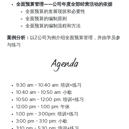
全面预算管理——公司年度全部经营活动的依据
全面预算的发展现状和必要性
全面预算的编制原则
全面预算的编制流程和方法
案例分析：
以Z公司为例介绍全面预算管理，并由学员参
与练习
Agenda
9:30 am ~ 10:40 am: 培训+练习
10:40 am ~ 10:50 am: 小歇
10:50 am ~ 12:00 pm: 培训+练习
12:00 pm ~ 1:00 pm: 午休
1:00 pm ~ 3:00pm: 培训+练习
3:00 pm ~ 3:10 pm: 小歇
3:10 pm ~ 5:30 pm: 培训+练习