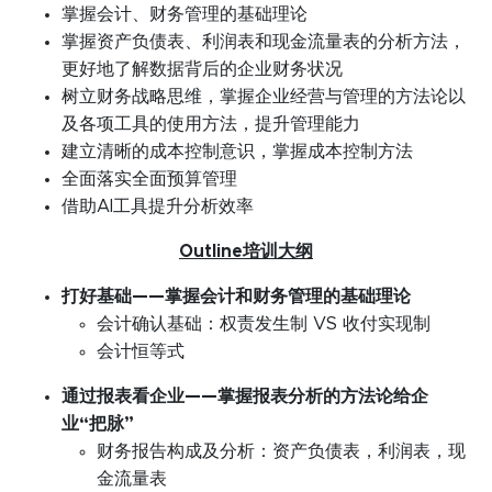
掌握会计、财务管理的基础理论
掌握资产负债表、利润表和现金流量表的分析方法，
更好地了解数据背后的企业财务状况
树立财务战略思维，掌握企业经营与管理的方法论以
及各项工具的使用方法，提升管理能力
建立清晰的成本控制意识，掌握成本控制方法
全面落实全面预算管理
借助AI工具提升分析效率
Outline培训大纲
打好基础——掌握会计和财务管理的基础理论
会计确认基础：权责发生制 VS 收付实现制
会计恒等式
通过报表看企业——掌握报表分析的方法论给企
业“把脉”
财务报告构成及分析：资产负债表，利润表，现
金流量表