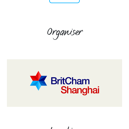
Organiser