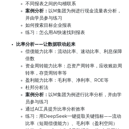
不同报表之间的勾稽联系
案例分析：
以M集团为例进行现金流量表分析，
并由学员参与练习
如何搜索目标企业报表
练习：怎么用AI快速找到报表
比率分析——让数据联动起来
偿债能力比率：流动比率、速动比率、利息保障
倍数
资金周转能力比率：总资产周转率，应收账款周
转率，存货周转率等
盈利能力比率：毛利率、净利率、ROE等
杜邦分析法
案例分析：
以M集团为例进行比率分析，并由学
员参与练习
通过AI工具提升比率分析效率
练习：用DeepSeek一键提取关键指标——流动
比率（短期偿债能力）、毛利率（盈利空间）