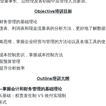
业董事长、总经理及各职能中层管理人员参加。
Objective培训目标
财务管理的基础理论
债表、利润表和现金流量表的分析方法，更好地了解数据
略思维，掌握企业经营与管理的方法论以及各项工具的使
成本控制意识，掌握成本控制方法
面预算管理
具提升分析效率
Outline培训大纲
—掌握会计和财务管理的基础理论
认基础：权责发生制 VS 收付实现制
等式