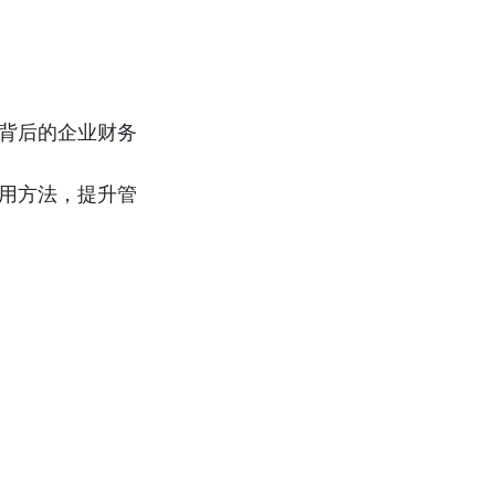
背后的企业财务
用方法，提升管