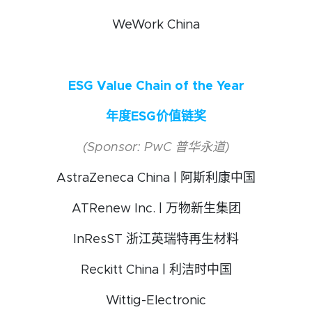
WeWork China
ESG Value Chain of the Year
年度ESG价值链奖
(Sponsor: PwC 普华永道)
AstraZeneca China | 阿斯利康中国
ATRenew Inc. | 万物新生集团
InResST 浙江英瑞特再生材料
Reckitt China | 利洁时中国
Wittig-Electronic