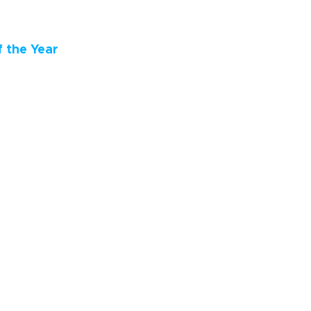
 the Year