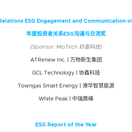
 Relations ESG Engagement and Communication of
年度投资者关系ESG沟通与交流奖
(Sponsor: MioTech 妙盈科技)
ATRenew Inc. | 万物新生集团
GCL Technology | 协鑫科技
Towngas Smart Energy | 港华智慧能源
White Peak | 中瑞鼎峰
ESG Report of the Year