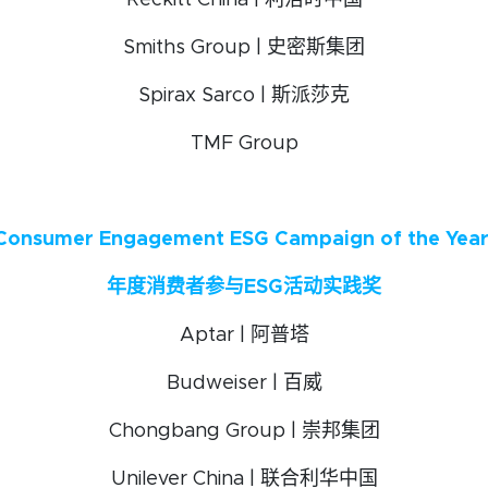
Reckitt China | 利洁时中国
Smiths Group | 史密斯集团
Spirax Sarco | 斯派莎克
TMF Group
Consumer Engagement ESG Campaign of the Yea
年度消费者参与ESG活动实践奖
Aptar | 阿普塔
Budweiser | 百威
Chongbang Group | 崇邦集团
Unilever China | 联合利华中国