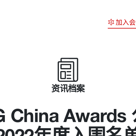
加入会
资讯档案
G China Awards
2022年度入围名