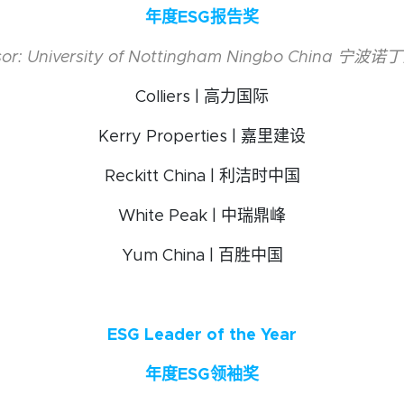
年度ESG报告奖
sor: University of Nottingham Ningbo China 宁波
Colliers | 高力国际
Kerry Properties | 嘉里建设
Reckitt China | 利洁时中国
White Peak | 中瑞鼎峰
Yum China | 百胜中国
ESG Leader of the Year
年度ESG领袖奖