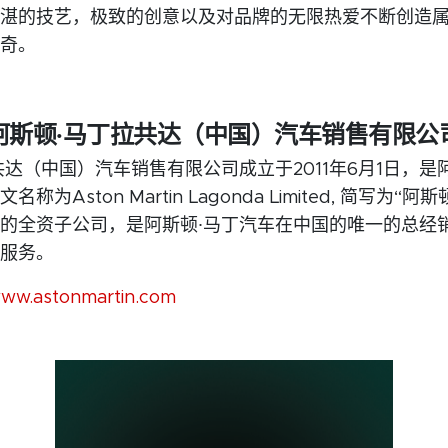
湛的技艺，极致的创意以及对品牌的无限热爱不断创造属
奇。
阿斯顿
·
马丁拉共达（中国）汽车销售有限公
共达（中国）汽车销售有限公司成立于2011年6月1日，是
为Aston Martin Lagonda Limited, 简写为“阿
的全资子公司，是阿斯顿·马丁汽车在中国的唯一的总经
服务。
www.astonmartin.com