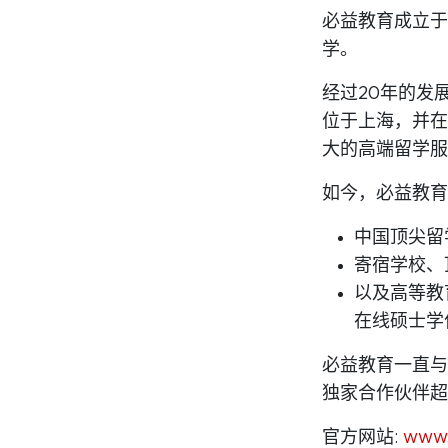
必益教育成立于
学。
经过20年的发
位于上海，并在
大的高端留学服
如今，必益教育
中国顶尖留
寄宿学校、
以及高等教
在线硕士学
必益教育一直与
独家合作伙伴超
官方网站:
www.