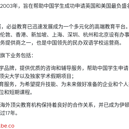
2003年，旨在帮助中国学生成功申请英国和美国最负盛
展，必益教育已迅速发展成为一个多元化的高端教育平台
伦敦、香港、新加坡、上海、深圳、杭州和北京设有办
务提供商之一，也是中国领先的民办双语学校运营商。
旗下业务包括：
学品牌，提供优质的咨询和辅导服务，帮助中国学生申请
顶尖大学以及独家学术假期项目；
育服务，为希望提升技能、为未来做好准备的企业和个人
位和短期课程。
海外顶尖教育机构保持着良好的合作关系，并已成为伊
过17年。
be.co