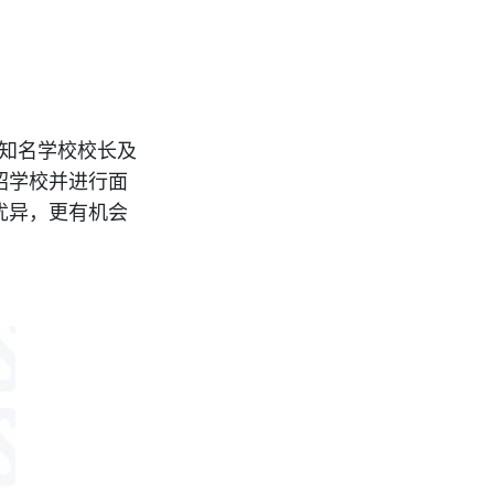
。知名学校校长及
绍学校并进行面
优异，更有机会