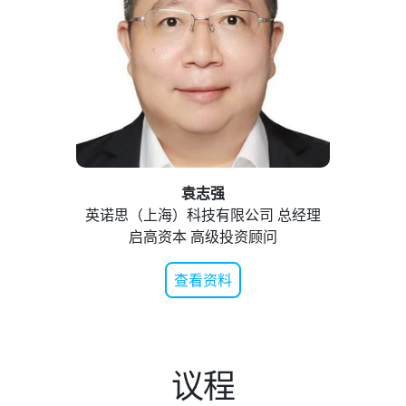
袁志强
英诺思（上海）科技有限公司 总经理
启高资本 高级投资顾问
查看资料
议程