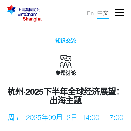
忘记密码？
En
中文
登录
倡导建议
知识交流
知识分享
商界社群
专题讨论
杭州·2025下半年全球经济展望：
出海主题
周五, 2025年09月12日
14:00 - 17:00
商会服务