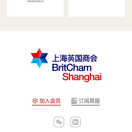
加入会员
订阅周报