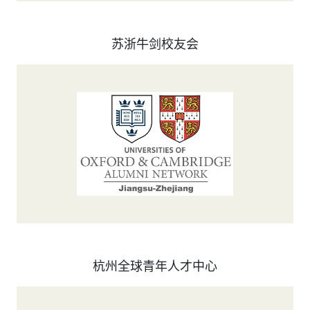
苏浙牛剑校友会
杭州全球青年人才中心