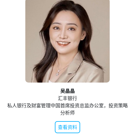
吴晶晶
汇丰银行
私人银行及财富管理中国首席投资总监办公室，投资策略
分析师
查看资料