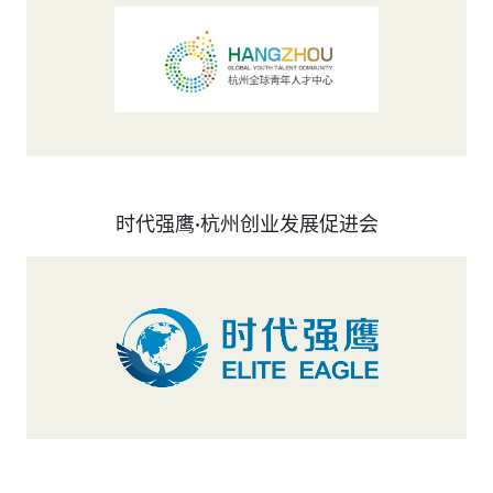
时代强鹰·杭州创业发展促进会