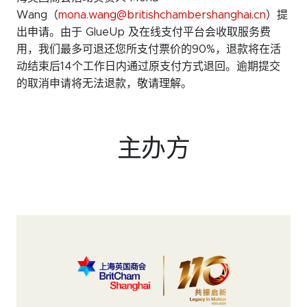
Wang（
mona.wang@britishchambershanghai.cn
）提
出申请。由于 GlueUp 及在线支付平台会收取服务费
用，我们最多可退还您所支付票价的90%，退款将在活
动结束后14个工作日内通过原支付方式退回。逾期提交
的取消申请将无法退款，敬请理解。
主办方