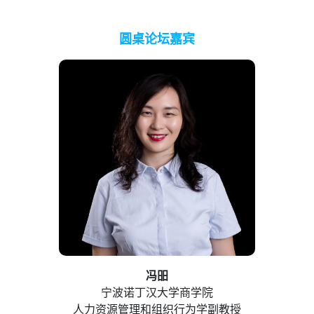
圆桌论坛嘉宾
冯昍
宁波诺丁汉大学商学院
人力资源管理和组织行为学副教授