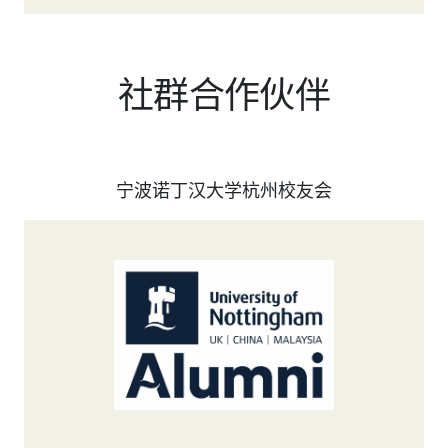
社群合作伙伴
宁波诺丁汉大学杭州校友会