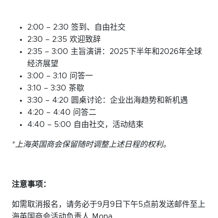
2:00 – 2:30 签到、自由社交
2:30 – 2:35 欢迎致辞
2:35 – 3:00 主旨演讲：2025下半年和2026年全球
经济展望
3:00 – 3:10 问答一
3:10 – 3:30 茶歇
3:30 – 4:20 圆桌讨论：企业出海趋势和新机遇
4:20 – 4:40 问答二
4:40 – 5:00 自由社交，活动结束
*上海英国商会保留随时调整上述日程的权利。
注意事项：
如需取消报名，请务必于9月9日下午5点前发送邮件至上
海英国商会活动负责人 Mona