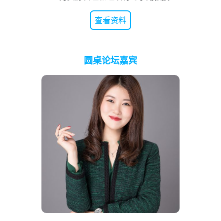
查看资料
圆桌论坛嘉宾