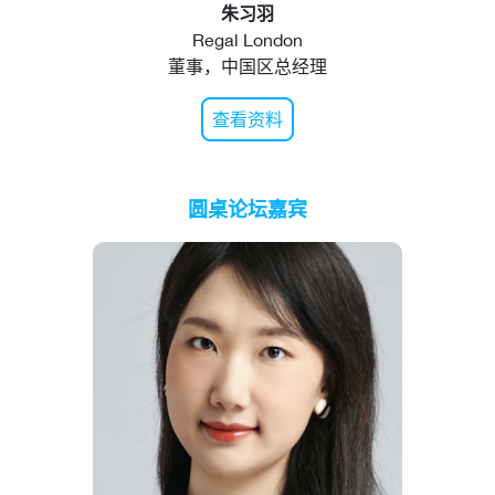
朱习羽
Regal London
董事，中国区总经理
查看资料
圆桌论坛嘉宾