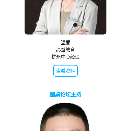
温馨
必益教育
杭州中心经理
查看资料
圆桌论坛主持