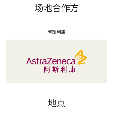
场地合作方
阿斯利康
地点