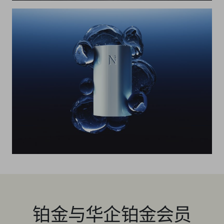
铂金与华企铂金会员