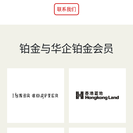
联系我们
铂金与华企铂金会员