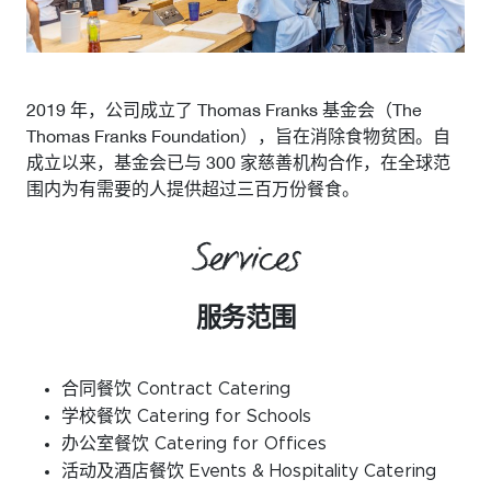
2019 年，公司成立了 Thomas Franks 基金会（The
Thomas Franks Foundation），旨在消除食物贫困。自
成立以来，基金会已与 300 家慈善机构合作，在全球范
围内为有需要的人提供超过三百万份餐食。
Services
服务范围
合同餐饮 Contract Catering
学校餐饮 Catering for Schools
办公室餐饮 Catering for Offices
活动及酒店餐饮 Events & Hospitality Catering