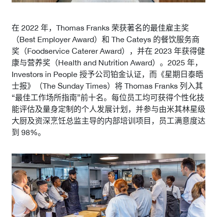
在 2022 年，Thomas Franks 荣获著名的最佳雇主奖
（Best Employer Award）和 The Cateys 的餐饮服务商
奖（Foodservice Caterer Award），并在 2023 年获得健
康与营养奖（Health and Nutrition Award）。2025 年，
Investors in People 授予公司铂金认证，而《星期日泰晤
士报》（The Sunday Times）将 Thomas Franks 列入其
“最佳工作场所指南”前十名。每位员工均可获得个性化技
能评估及量身定制的个人发展计划，并参与由米其林星级
大厨及资深烹饪总监主导的内部培训项目，员工满意度达
到 98%。