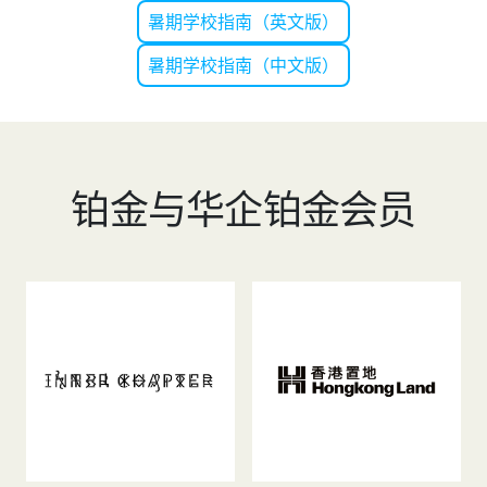
暑期学校指南（英文版）
暑期学校指南（中文版）
铂金与华企铂金会员