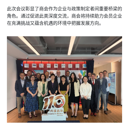
此次会议彰显了商会作为企业与政策制定者间重要桥梁的
角色。通过促进此类深度交流，商会将持续助力会员企业
在充满挑战又蕴含机遇的环境中把握发展方向。