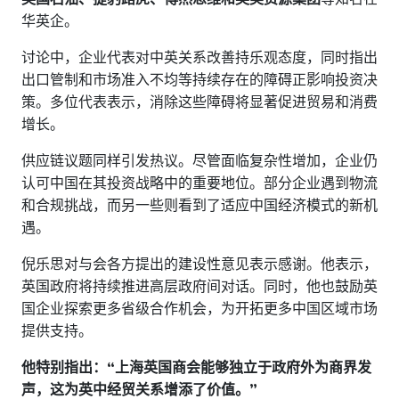
华英企。
讨论中，企业代表对中英关系改善持乐观态度，同时指出
出口管制和市场准入不均等持续存在的障碍正影响投资决
策。多位代表表示，消除这些障碍将显著促进贸易和消费
增长。
供应链议题同样引发热议。尽管面临复杂性增加，企业仍
认可中国在其投资战略中的重要地位。部分企业遇到物流
和合规挑战，而另一些则看到了适应中国经济模式的新机
遇。
倪乐思对与会各方提出的建设性意见表示感谢。他表示，
英国政府将持续推进高层政府间对话。同时，他也鼓励英
国企业探索更多省级合作机会，为开拓更多中国区域市场
提供支持。
他特别指出：“上海英国商会能够独立于政府外为商界发
声，这为英中经贸关系增添了价值。”