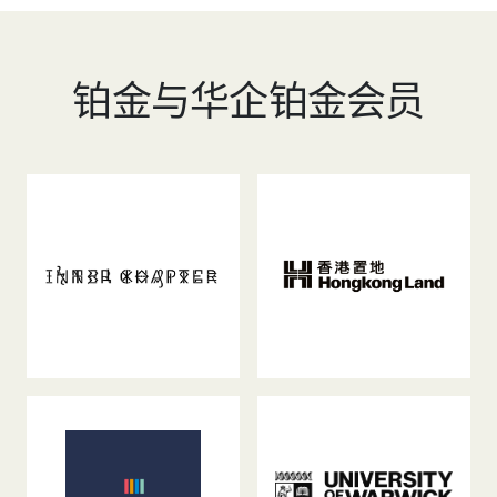
铂金与华企铂金会员