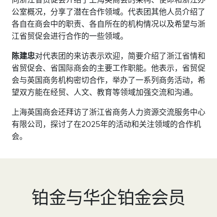
公室概况，分享了潜在合作领域。代表团其他人员介绍了
各自在商会中的职责、各自所在的机构情况以及希望与浙
江省贸促会进行合作的一些领域。
陈建忠
对代表团的来访表示欢迎，简要介绍了浙江省情和
省贸促会、省国际商会的主要工作职能。他表示，省贸促
会与英国商务机构密切合作，举办了一系列商务活动，希
望双方能在经贸、人文、教育等领域加强交流和沟通。
上海英国商会还拜访了浙江省商务人力资源交流服务中心
有限公司，探讨了在2025年的活动和关注领域的合作机
会。
铂金与华企铂金会员