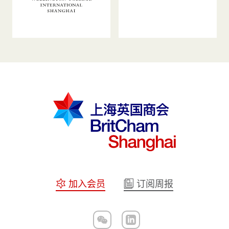
加入会员
订阅周报