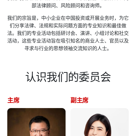
微信
部法律顾问、风险顾问和咨询师。
领英
我们的宗旨是，中小企业在中国投资或开展业务时，为它
Live Lounge
们分享法律、法规和实际问题方面的专业知识和最佳做
法。我们的专业活动包括研讨会、演讲、小组讨论和社交
活动，这些专业活动旨在吸引知名的商业人士、官员以及
寻求与行业的思想领袖交流知识的人士。
加入会员
联系我们
认识我们的委员会
主席
副主席