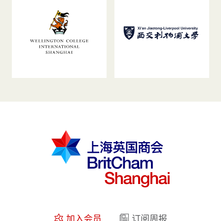
加入会员
订阅周报